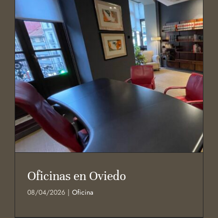
Oficinas en Oviedo
08/04/2026
|
Oficina