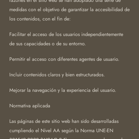
razones en el sitio web se han adoptado una serie de
medidas con el objetivo de garantizar la accesibilidad de
los contenidos, con el fin de:
Facilitar el acceso de los usuarios independientemente
de sus capacidades o de su entorno.
Permitir el acceso con diferentes agentes de usuario.
Incluir contenidos claros y bien estructurados.
Mejorar la navegación y la experiencia del usuario.
Normativa aplicada
Las páginas de este sitio web han sido desarrolladas
cumpliendo el Nivel AA según la Norma UNE-EN