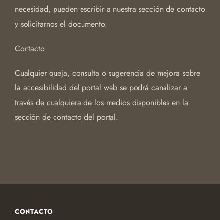
necesidad, pueden escribir a nuestra sección de contacto
y solicitarnos el documento.
Contacto
Cualquier queja, consulta o sugerencia de mejora sobre
la accesibilidad del portal web se podrá canalizar a
través de cualquiera de los medios disponibles en la
sección de contacto del portal.
CONTACTO