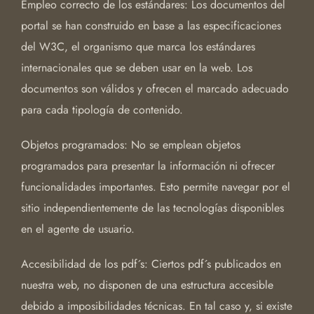
Empleo correcto de los estándares: Los documentos del
portal se han construido en base a las especificaciones
del W3C, el organismo que marca los estándares
internacionales que se deben usar en la web. Los
documentos son válidos y ofrecen el marcado adecuado
para cada tipología de contenido.
Objetos programados: No se emplean objetos
programados para presentar la información ni ofrecer
funcionalidades importantes. Esto permite navegar por el
sitio independientemente de las tecnologías disponibles
en el agente de usuario.
Accesibilidad de los pdf´s: Ciertos pdf´s publicados en
nuestra web, no disponen de una estructura accesible
debido a imposibilidades técnicas. En tal caso y, si existe