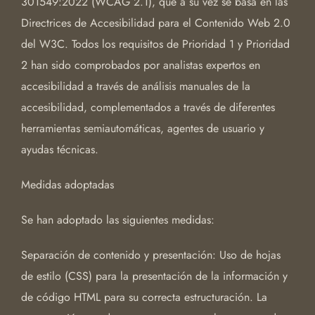
301549:2022 (WCAG 2.1), que a su vez se basa en las
Directrices de Accesibilidad para el Contenido Web 2.0
del W3C. Todos los requisitos de Prioridad 1 y Prioridad
2 han sido comprobados por analistas expertos en
accesibilidad a través de análisis manuales de la
accesibilidad, complementados a través de diferentes
herramientas semiautomáticas, agentes de usuario y
ayudas técnicas.
Medidas adoptadas
Se han adoptado las siguientes medidas:
Separación de contenido y presentación: Uso de hojas
de estilo (CSS) para la presentación de la información y
de código HTML para su correcta estructuración. La