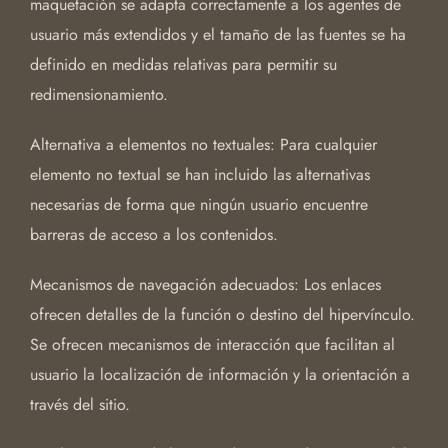
maquetación se adapta correctamente a los agentes de
usuario más extendidos y el tamaño de las fuentes se ha
definido en medidas relativas para permitir su
redimensionamiento.
Alternativa a elementos no textuales: Para cualquier
elemento no textual se han incluido las alternativas
necesarias de forma que ningún usuario encuentre
barreras de acceso a los contenidos.
Mecanismos de navegación adecuados: Los enlaces
ofrecen detalles de la función o destino del hipervínculo.
Se ofrecen mecanismos de interacción que facilitan al
usuario la localización de información y la orientación a
través del sitio.