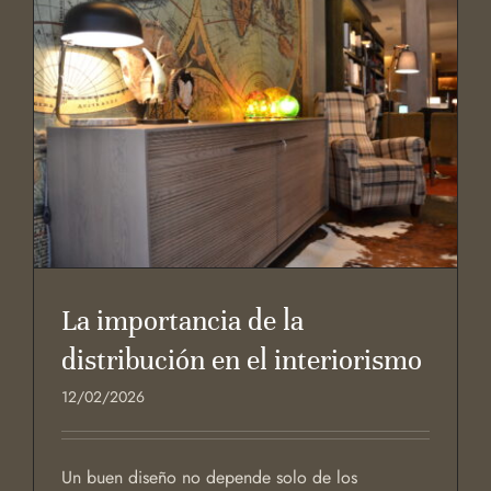
La importancia de la
distribución en el interiorismo
12/02/2026
Un buen diseño no depende solo de los