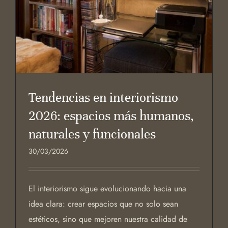
Tendencias en interiorismo
2026: espacios más humanos,
naturales y funcionales
30/03/2026
El interiorismo sigue evolucionando hacia una
idea clara: crear espacios que no solo sean
estéticos, sino que mejoren nuestra calidad de