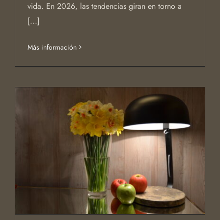
vida. En 2026, las tendencias giran en torno a
[...]
Más información