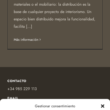
materiales o el mobiliario: la distribución es la
base de cualquier proyecto de interiorismo. Un
espacio bien distribuido mejora la funcionalidad,
facilita [...]
Más información
CONTACTO
+34 985 229 113
EMAIL
contacto@compasso.es
Gestionar consentimiento