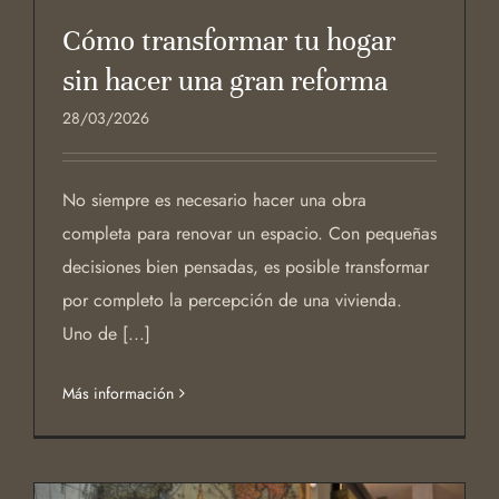
Cómo transformar tu hogar
sin hacer una gran reforma
28/03/2026
No siempre es necesario hacer una obra
completa para renovar un espacio. Con pequeñas
decisiones bien pensadas, es posible transformar
por completo la percepción de una vivienda.
Uno de [...]
Más información